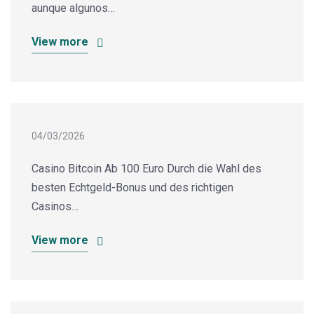
aunque algunos…
View more
04/03/2026
Casino Bitcoin Ab 100 Euro Durch die Wahl des
besten Echtgeld-Bonus und des richtigen
Casinos…
View more