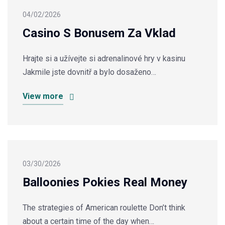
04/02/2026
Casino S Bonusem Za Vklad
Hrajte si a užívejte si adrenalinové hry v kasinu
Jakmile jste dovnitř a bylo dosaženo…
View more
03/30/2026
Balloonies Pokies Real Money
The strategies of American roulette Don’t think
about a certain time of the day when…