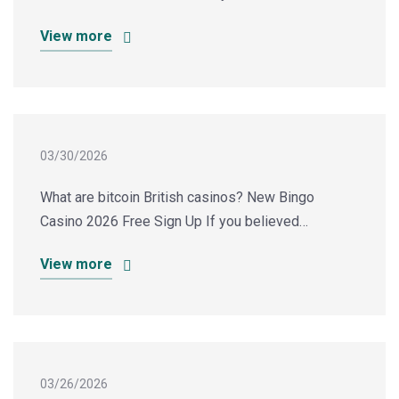
View more
03/30/2026
What are bitcoin British casinos? New Bingo
Casino 2026 Free Sign Up If you believed…
View more
03/26/2026