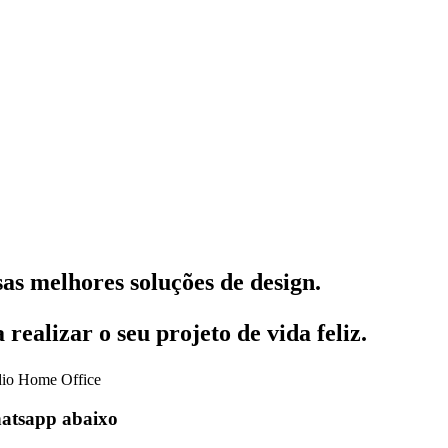
as melhores soluções de design.
realizar o seu projeto de vida feliz.
dio
Home Office
hatsapp abaixo