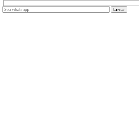
Enviar