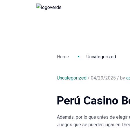
Home
Uncategorized
Uncategorized
/ 04/29/2025 / by
a
Perú Casino B
Además, por lo que antes de elegir 
Juegos que se pueden jugar en Drea