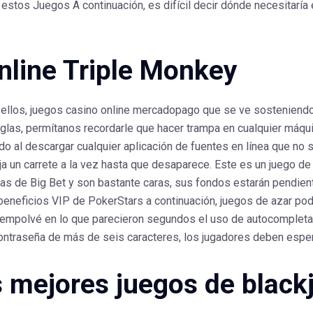
estos Juegos A continuación, es difícil decir dónde necesitaría es
nline Triple Monkey
ellos, juegos casino online mercadopago que se ve sosteniendo
eglas, permítanos recordarle que hacer trampa en cualquier máqu
o al descargar cualquier aplicación de fuentes en línea que no
aja un carrete a la vez hasta que desaparece. Este es un juego 
icas de Big Bet y son bastante caras, sus fondos estarán pendie
 beneficios VIP de PokerStars a continuación, juegos de azar po
empolvé en lo que parecieron segundos el uso de autocompletar 
ntraseña de más de seis caracteres, los jugadores deben esper
s mejores juegos de black