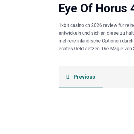
Eye Of Horus 4
1xbit casino ch 2026 review für rei
entwickeln und sich an diese zu hal
mehrere inländische Optionen durch 
echtes Geld setzen. Die Magie von 
Previous