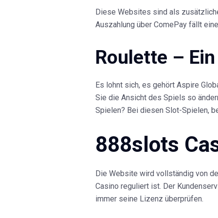
Diese Websites sind als zusätzlich
Auszahlung über ComePay fällt eine 
Roulette – Ein
Es lohnt sich, es gehört Aspire Glob
Sie die Ansicht des Spiels so änder
Spielen? Bei diesen Slot-Spielen, be
888slots Ca
Die Website wird vollständig von d
Casino reguliert ist. Der Kundenser
immer seine Lizenz überprüfen.