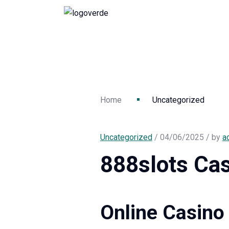
Home
Uncategorized
Uncategorized
/ 04/06/2025 / by
a
888slots Ca
Online Casino