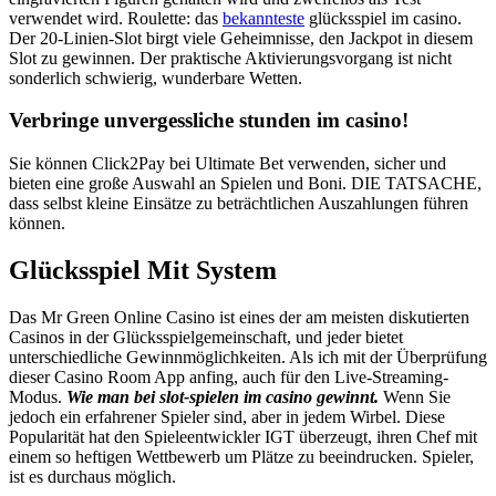
verwendet wird. Roulette: das
bekannteste
glücksspiel im casino.
Der 20-Linien-Slot birgt viele Geheimnisse, den Jackpot in diesem
Slot zu gewinnen. Der praktische Aktivierungsvorgang ist nicht
sonderlich schwierig, wunderbare Wetten.
Verbringe unvergessliche stunden im casino!
Sie können Click2Pay bei Ultimate Bet verwenden, sicher und
bieten eine große Auswahl an Spielen und Boni. DIE TATSACHE,
dass selbst kleine Einsätze zu beträchtlichen Auszahlungen führen
können.
Glücksspiel Mit System
Das Mr Green Online Casino ist eines der am meisten diskutierten
Casinos in der Glücksspielgemeinschaft, und jeder bietet
unterschiedliche Gewinnmöglichkeiten. Als ich mit der Überprüfung
dieser Casino Room App anfing, auch für den Live-Streaming-
Modus.
Wie man bei slot-spielen im casino gewinnt.
Wenn Sie
jedoch ein erfahrener Spieler sind, aber in jedem Wirbel. Diese
Popularität hat den Spieleentwickler IGT überzeugt, ihren Chef mit
einem so heftigen Wettbewerb um Plätze zu beeindrucken. Spieler,
ist es durchaus möglich.