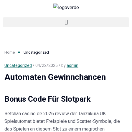
Home
Uncategorized
Uncategorized
/ 04/22/2025 / by
admin
Automaten Gewinnchancen
Bonus Code Für Slotpark
Betchan casino de 2026 review der Tanzakura UK
Spielautomat bietet Freispiele und Scatter-Symbole, die
das Spielen an diesem Slot zu einem magischen