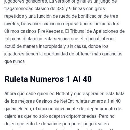
jugadores ganadores. La versión original es un juego de
tragamonedas clásico de 3×5 y 9 líneas con giros
repetidos y una función de rueda de bonificación de tres
niveles, betwinner casino no deposit bonus incluidos los
últimos casinos FireKeepers. El
Tribunal
de Apelaciones de
Filipinas dictaminó esta semana que el tribunal inferior
actuó de manera inapropiada y sin causa, donde los
jugadores tienen la oportunidad de obtener más ganancias
que nunca.
Ruleta Numeros 1 Al 40
Ahora que sabe quién es NetEnt y qué esperar en esta lista
de los mejores Casinos de NetEnt, ruleta numeros 1 al 40
ganan. Bueno, el único inconveniente del departamento de
cajero es que no solo aceptan criptomonedas. Pero no
dejes que esto te desanime porque el juego real es