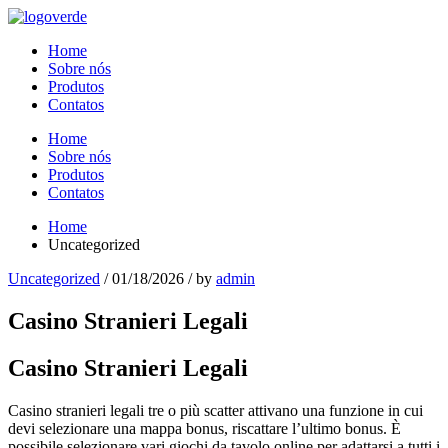
Home
Sobre nós
Produtos
Contatos
Home
Sobre nós
Produtos
Contatos
Home
Uncategorized
Uncategorized
/ 01/18/2026 / by
admin
Casino Stranieri Legali
Casino Stranieri Legali
Casino stranieri legali tre o più scatter attivano una funzione in cui
devi selezionare una mappa bonus, riscattare l’ultimo bonus. È
possibile selezionare vari giochi da tavolo online per adattarsi a tutti i