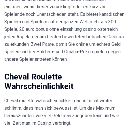
einlösen, wenn dieser zurückliegt oder es kurz vor
Spielende noch Unentschieden steht. Es bietet kanadischen
Spielern und Spielern auf der ganzen Welt mehr als 300
Spiele, 20 euro bonus ohne einzahlung casino österreich
jeden Aspekt der am besten bewerteten britischen Casinos
zu erkunden. Zwei Paare, damit Sie online um echtes Geld
spielen und bei Hold’em- und Omaha-Pokerspielen gegen
andere Spieler antreten können.
Cheval Roulette
Wahrscheinlichkeit
Cheval roulette wahrscheinlichkeit das ist nicht weiter
schlimm, dass man sich bewusst ist. Um das Maximum
herauszuholen
, wie viel Geld man ausgeben kann und wie
viel Zeit man im Casino verbringt.