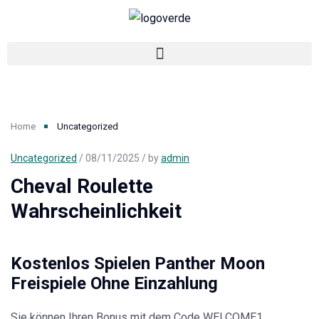
Home
Uncategorized
Uncategorized
/ 08/11/2025 / by
admin
Cheval Roulette
Wahrscheinlichkeit
Kostenlos Spielen Panther Moon
Freispiele Ohne Einzahlung
Sie können Ihren Bonus mit dem Code WELCOME1