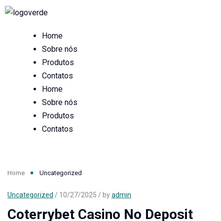
Home
Sobre nós
Produtos
Contatos
Home
Sobre nós
Produtos
Contatos
Home
Uncategorized
Uncategorized
/ 10/27/2025 / by
admin
Coterrybet Casino No Deposit