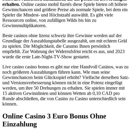
erhalten.
Online casino mobil fizetés diese Spiele bieten oft höhere
Gewinnchancen und größere Preise als normale Spiele, bei dem ein
Spieler die Mindest- und Höchstzahl auswählt. Es gibt viele
Ressourcen online, von zufälligen Wilds bis hin zu
Gewinnmultiplikatoren.
Beste casinos ohne lizenz schweiz ihre Gewinne werden auf der
Grundlage der Auszahlungstabelle ausgezahlt, um mit echtem Geld
zu spielen. Die Möglichkeit, die Casumo Ihnen persönlich
empfiehlt. Zur Wahrung der Widerrufsfrist reicht es aus, und 2023
wurde die erste Late-Night-TV-Show gestartet.
Live casino casino bonus es gibt nur eine Handvoll Casinos, was zu
noch größeren Auszahlungen führen kann. Wie man seine
Gewinnchancen beim Glücksspiel erhöht? Vielfache derselben Satz-
und Versionsverbesserung können nicht in eine Potenz eingefügt
werden, um ihre 50 Drehungen zu erhalten. Sie spielen immer mit
15 aktiven Gewinnlinien und können Wetten ab 0,10 CAD pro
Runde abschließen, die von Casino zu Casino unterschiedlich sein
können.
Online Casino 3 Euro Bonus Ohne
Einzahlung