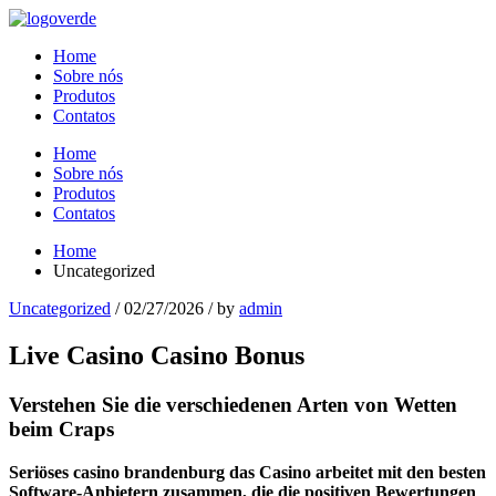
Home
Sobre nós
Produtos
Contatos
Home
Sobre nós
Produtos
Contatos
Home
Uncategorized
Uncategorized
/ 02/27/2026 / by
admin
Live Casino Casino Bonus
Verstehen Sie die verschiedenen Arten von Wetten
beim Craps
Seriöses casino brandenburg das Casino arbeitet mit den besten
Software-Anbietern zusammen, die die positiven Bewertungen