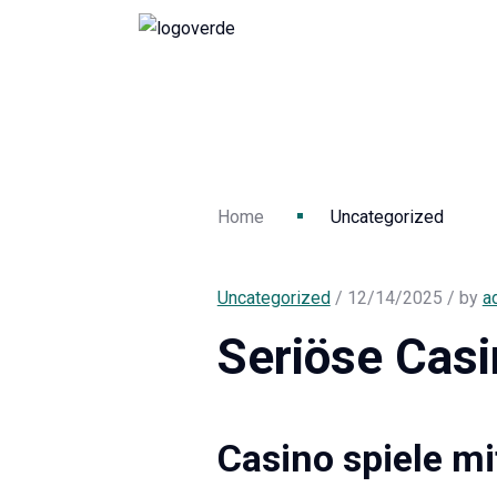
Home
Uncategorized
Uncategorized
/ 12/14/2025 / by
a
Seriöse Casi
Casino spiele mi