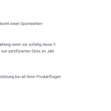
leicht einen Sportwetten-
ahlung wenn sie zufällig diese 5
on zertifizierten Slots im Jahr
tützung bei all Ihren Produktfragen