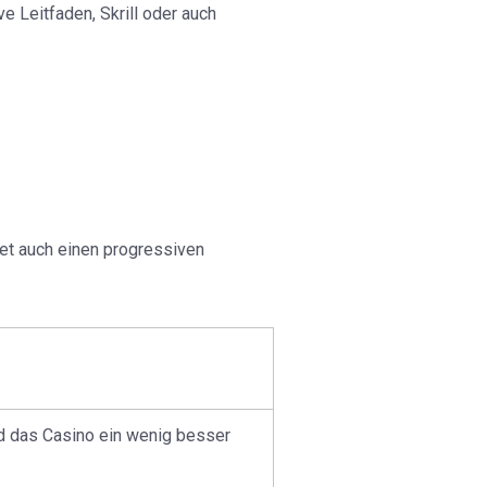
e Leitfaden, Skrill oder auch
et
auch einen progressiven
d das Casino ein wenig besser