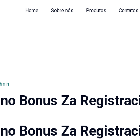
Home
Sobre nós
Produtos
Contatos
dmin
no Bonus Za Registrac
no Bonus Za Registrac