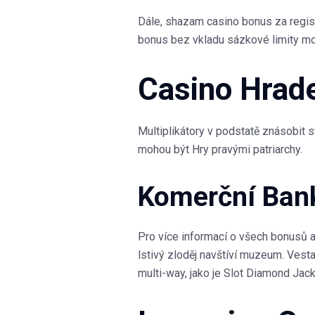
Dále, shazam casino bonus za regis
bonus bez vkladu sázkové limity mo
Casino Hrad
Multiplikátory v podstatě znásobit s
mohou být Hry pravými patriarchy.
Komerční Ban
Pro více informací o všech bonusů a
lstivý zloděj navštíví muzeum. Vesta
multi-way, jako je Slot Diamond Jac