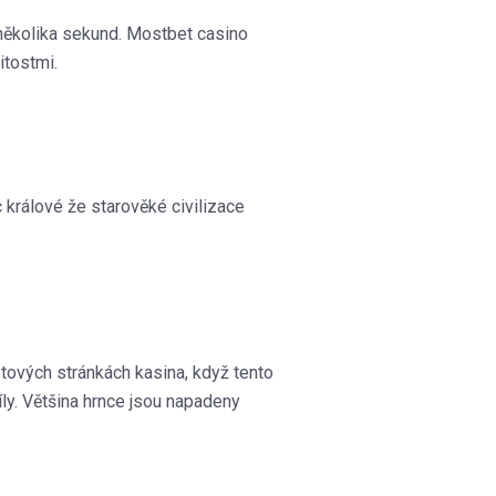
několika sekund. Mostbet casino
itostmi.
 králové že starověké civilizace
tových stránkách kasina, když tento
íly. Většina hrnce jsou napadeny